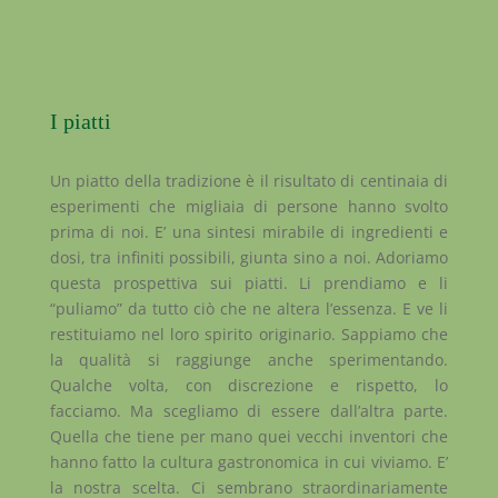
I piatti
Un piatto della tradizione è il risultato di centinaia di
esperimenti che migliaia di persone hanno svolto
prima di noi. E’ una sintesi mirabile di ingredienti e
dosi, tra infiniti possibili, giunta sino a noi. Adoriamo
questa prospettiva sui piatti. Li prendiamo e li
“puliamo” da tutto ciò che ne altera l’essenza. E ve li
restituiamo nel loro spirito originario. Sappiamo che
la qualità si raggiunge anche sperimentando.
Qualche volta, con discrezione e rispetto, lo
facciamo. Ma scegliamo di essere dall’altra parte.
Quella che tiene per mano quei vecchi inventori che
hanno fatto la cultura gastronomica in cui viviamo. E’
la nostra scelta. Ci sembrano straordinariamente