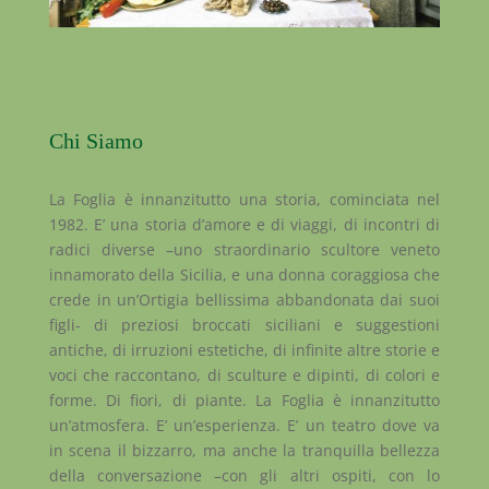
Chi Siamo
La Foglia è innanzitutto una storia, cominciata nel
1982. E’ una storia d’amore e di viaggi, di incontri di
radici diverse –uno straordinario scultore veneto
innamorato della Sicilia, e una donna coraggiosa che
crede in un’Ortigia bellissima abbandonata dai suoi
figli- di preziosi broccati siciliani e suggestioni
antiche, di irruzioni estetiche, di infinite altre storie e
voci che raccontano, di sculture e dipinti, di colori e
forme. Di fiori, di piante. La Foglia è innanzitutto
un’atmosfera. E’ un’esperienza. E’ un teatro dove va
in scena il bizzarro, ma anche la tranquilla bellezza
della conversazione –con gli altri ospiti, con lo