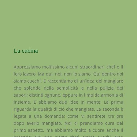
La cucina
Apprezziamo moltissimo alcuni straordinari chef e il
loro lavoro. Ma qui, noi, non lo siamo. Qui dentro noi
siamo cuochi. E raccontiamo di un’idea del mangiare
che splende nella semplicità e nella pulizia dei
sapori; distinti ognuno, eppure in limpida armonia di
insieme. E abbiamo due idee in mente: La prima
riguarda la qualità di ciò che mangiate. La seconda è
legata a una domanda: come vi sentirete tre ore
dopo averlo mangiato. Noi ci prendiamo cura del
primo aspetto, ma abbiamo molto a cuore anche il